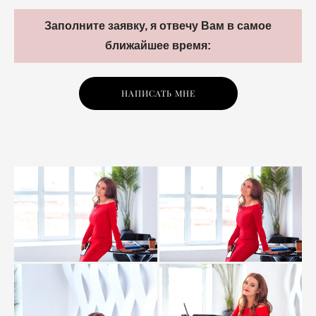
Заполните заявку, я отвечу Вам в самое
ближайшее время:
НАПИСАТЬ МНЕ