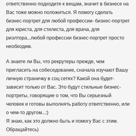
ответственно подходите к вещам, значит в бизнесе на
Вас тоже можно положиться. Я помогу сделать
бизнес-портрет для любой профессии- бизнес-портрет
для юриста, для стилиста, для врача, для
риэлтора...любой профессии бизнес-портрет просто
необходим.
А знаете ли Вы, что рекрутеры прежде, чем
пригласить на собеседование, сначала изучают Вашу
личную страничку в соц сетях? Какой она будет-
зависит только от Вас. Это будут стильные бизнес-
портреты, говорящие о том, что Вы серьезный
человек и готовы выполнять работу ответственно, или
о чем-то другом...:)
Я знаю, как это должно быть и помогу Вас с этим.
Обращайтесь)