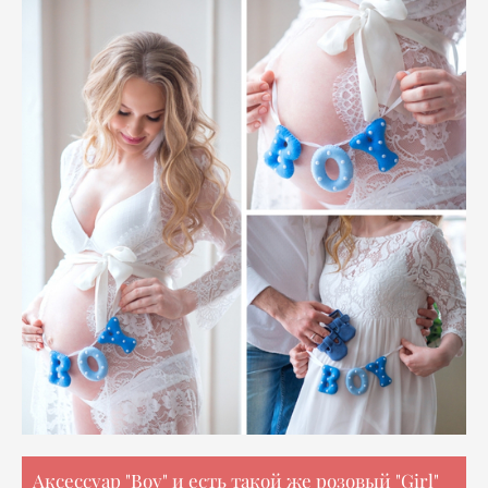
Аксессуар "Boy" и есть такой же розовый "Girl"