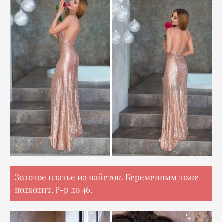
Золотое платье из пайеток. Беременным тоже
подходит. Р-р до 46.