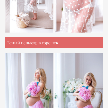
Белый пеньюар в горошек