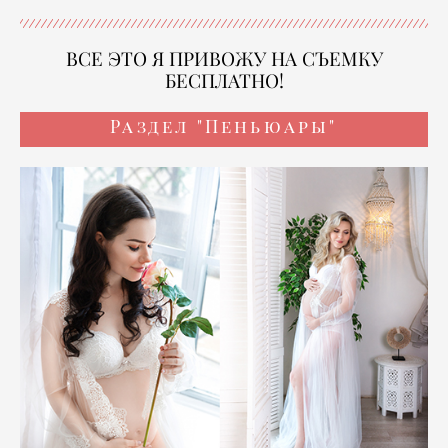
ВСЕ ЭТО Я ПРИВОЖУ НА СЪЕМКУ
БЕСПЛАТНО!
Раздел "Пеньюары"