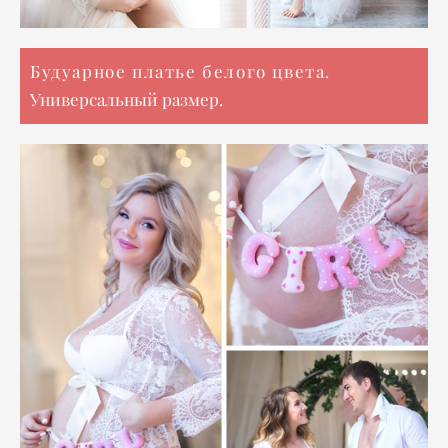
Будуарное платье белого цвета.
Универсальный размер.