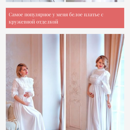
Самое популярное у меня белое платье с
кружевной отделкой