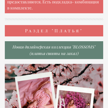
предоставляются. Есть подкладка- комбинация
в комплекте.
Раздел "Платья"
Новая дизайнерская коллекция "BLOSSOMS"
(платья сшиты на заказ)