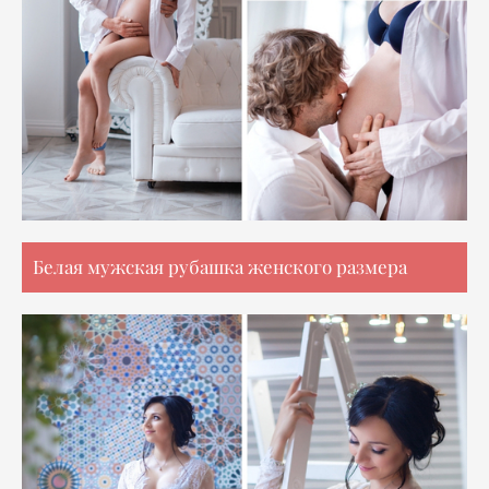
Белая мужская рубашка женского размера