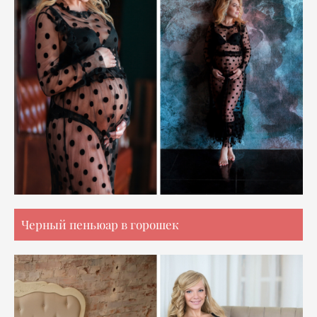
Черный пеньюар в горошек