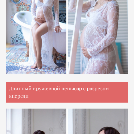
Длинный кружевной пеньюар с разрезом
впереди