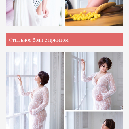
Стильное боди с принтом