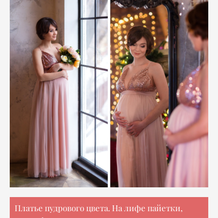
Платье пудрового цвета. На лифе пайетки,