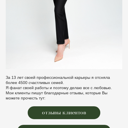
За 13 лет своей профессиональной карьеры я отсняла
более 4500 счастливых семей.
Я фанат своей работы и поэтому делаю все с любовью.
Мои клиенты пишут благодарные отзывы, которые Вы
можете прочесть тут:
отзывы клиентов