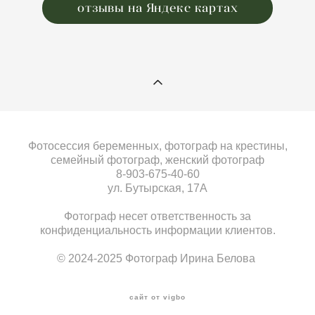
отзывы на Яндекс картах
Фотосессия беременных, фотограф на крестины,
семейный фотограф, женский фотограф
8-903-675-40-60
ул. Бутырская, 17А
Фотограф несет ответственность за
конфиденциальность информации клиентов.
© 2024-2025 Фотограф Ирина Белова
сайт от vigbo