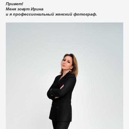
Привет!
Меня зовут Ирина
и я профессиональный женский фотограф.