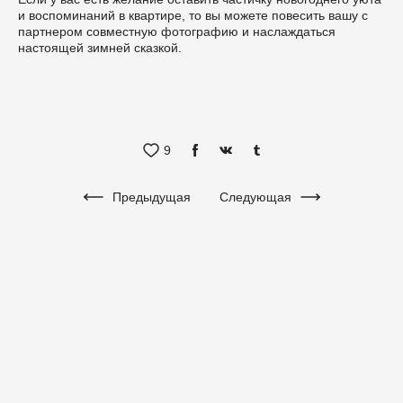
и воспоминаний в квартире, то вы можете повесить вашу с
партнером совместную фотографию и наслаждаться
настоящей зимней сказкой.
9
Предыдущая
Следующая