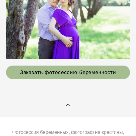
Заказать фотосессию беременности
Фотосессия беременных, фотограф на крестины,