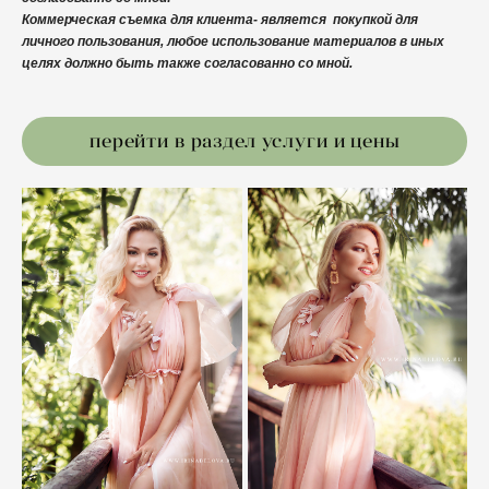
Коммерческая съемка для клиента- является покупкой для
личного пользования, любое использование материалов в иных
целях должно быть также согласованно со мной.
перейти в раздел услуги и цены